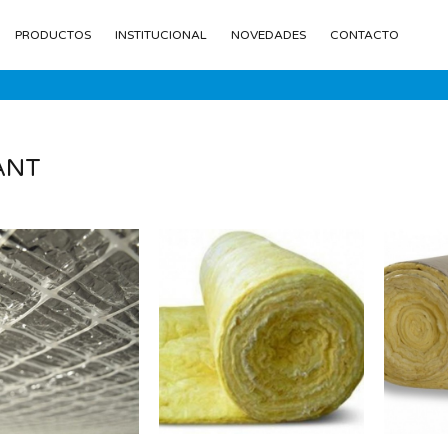
PRODUCTOS
INSTITUCIONAL
NOVEDADES
CONTACTO
ANT