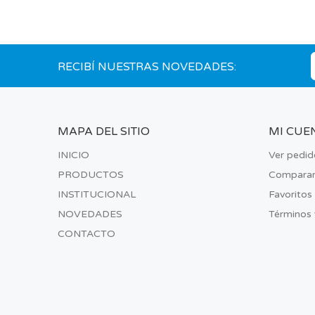
RECIBÍ NUESTRAS NOVEDADES:
MAPA DEL SITIO
MI CUE
INICIO
Ver pedid
PRODUCTOS
Compara
INSTITUCIONAL
Favoritos
NOVEDADES
Términos 
CONTACTO