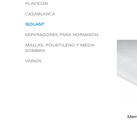
PLAVICON
CASABLANCA
ISOLANT
SEPARADORES PARA HORMIGÓN
MALLAS, POLIETILENO Y MEDIA
SOMBRA
VARIOS
Memb