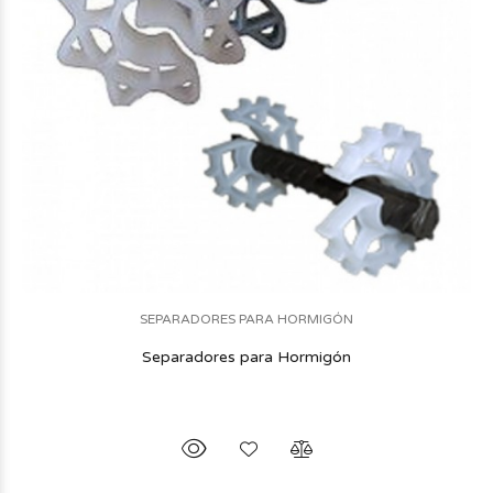
SEPARADORES PARA HORMIGÓN
Separadores para Hormigón