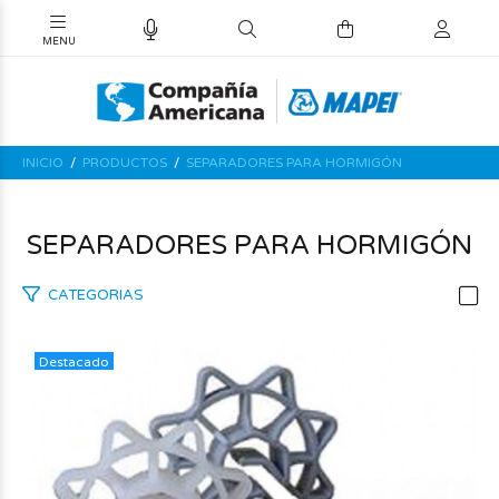
INICIO
PRODUCTOS
SEPARADORES PARA HORMIGÓN
SEPARADORES PARA HORMIGÓN
CATEGORIAS
Destacado