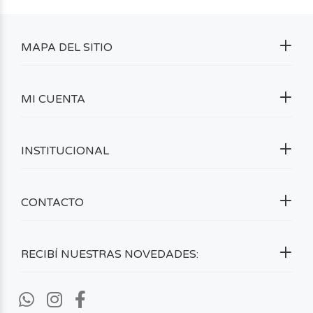
MAPA DEL SITIO
MI CUENTA
INSTITUCIONAL
CONTACTO
RECIBÍ NUESTRAS NOVEDADES: