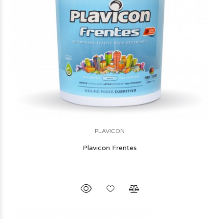
PLAVICON
Plavicon Frentes