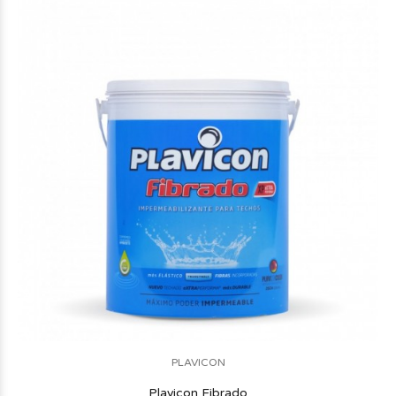
PLAVICON
Plavicon Fibrado