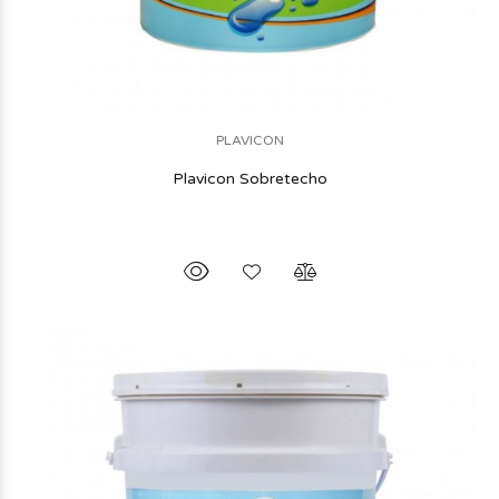
PLAVICON
Plavicon Sobretecho