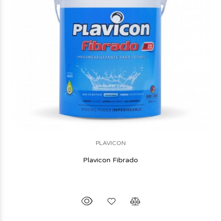
PLAVICON
Plavicon Fibrado