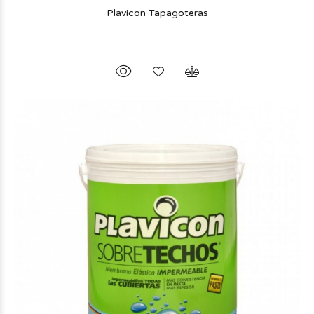
Plavicon Tapagoteras