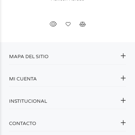
MAPA DEL SITIO
MI CUENTA
INSTITUCIONAL
CONTACTO