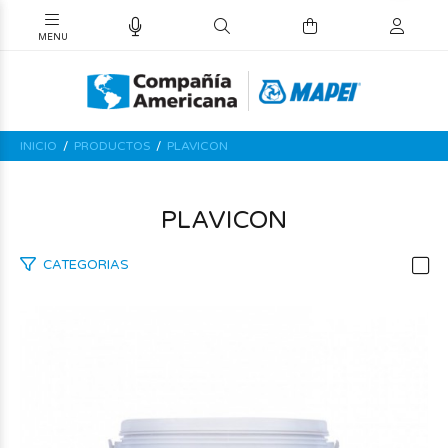
INICIO
PRODUCTOS
PLAVICON
PLAVICON
CATEGORIAS