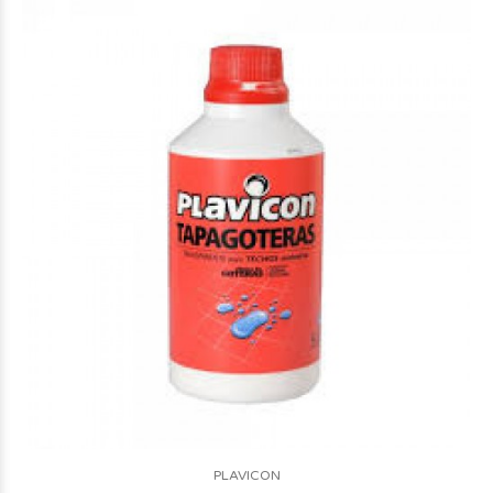
PLAVICON