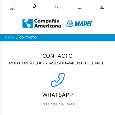
INICIO
CONTACTO
CONTACTO
POR CONSULTAS Y ASESORAMIENTO TECNICO.
WHATSAPP
+54 0341 3929631