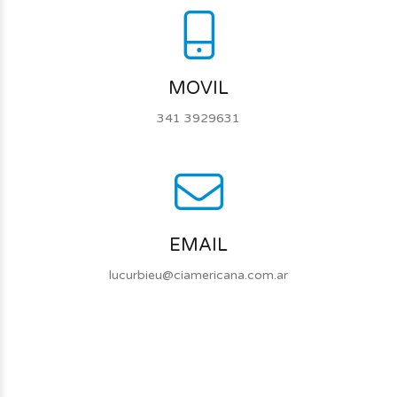
MOVIL
341 3929631
EMAIL
lucurbieu@ciamericana.com.ar