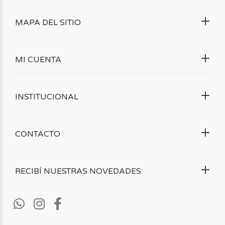
MAPA DEL SITIO
MI CUENTA
INSTITUCIONAL
CONTACTO
RECIBÍ NUESTRAS NOVEDADES: