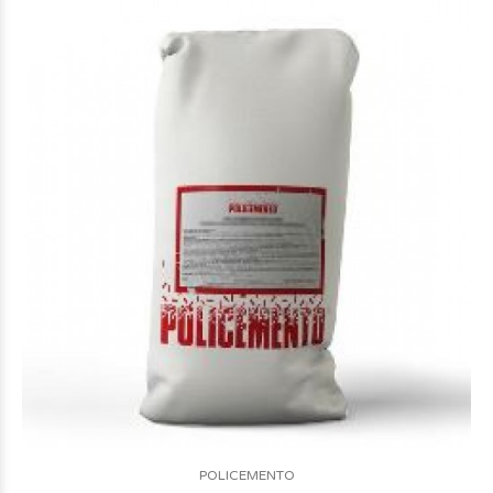
POLICEMENTO