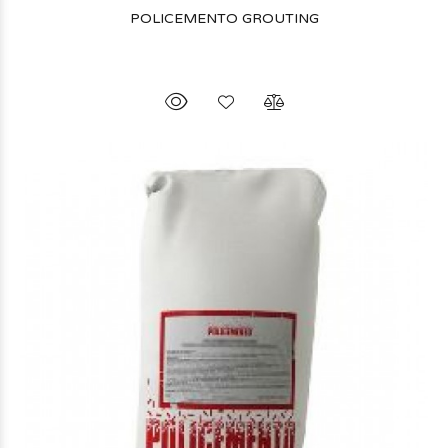
POLICEMENTO GROUTING