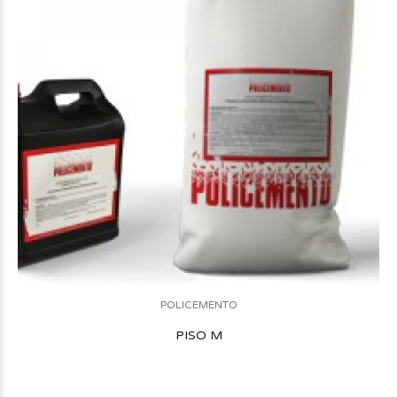
POLICEMENTO
PISO M