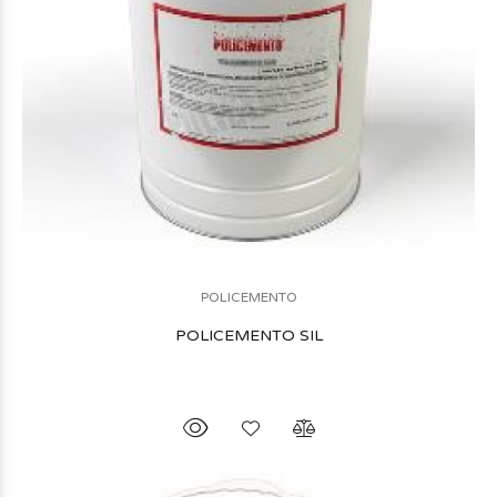
POLICEMENTO
POLICEMENTO SIL