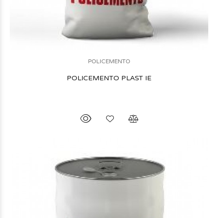
POLICEMENTO
POLICEMENTO PLAST IE