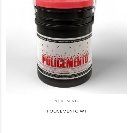
POLICEMENTO
POLICEMENTO WT