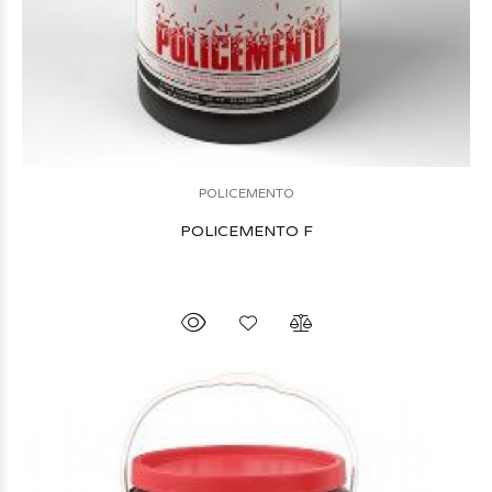
POLICEMENTO
POLICEMENTO F