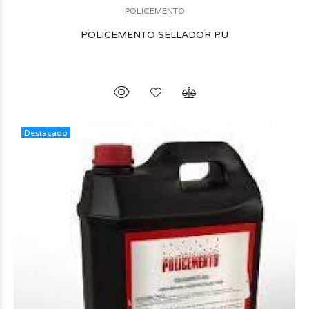
POLICEMENTO
POLICEMENTO SELLADOR PU
Destacado