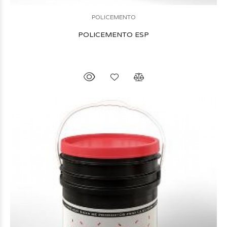
POLICEMENTO
POLICEMENTO ESP