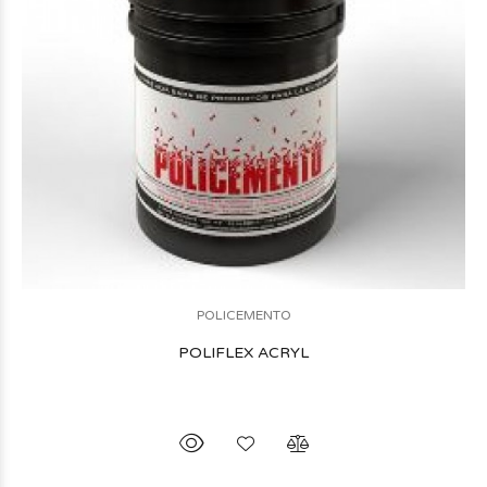
POLICEMENTO
POLIFLEX ACRYL