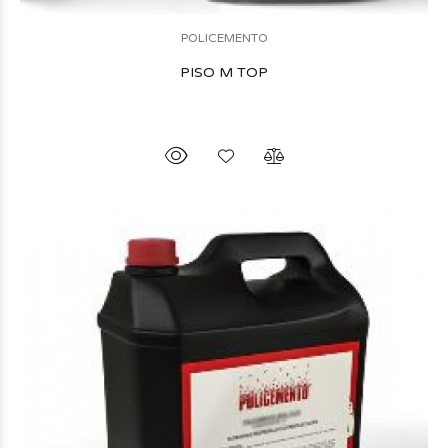
POLICEMENTO
PISO M TOP