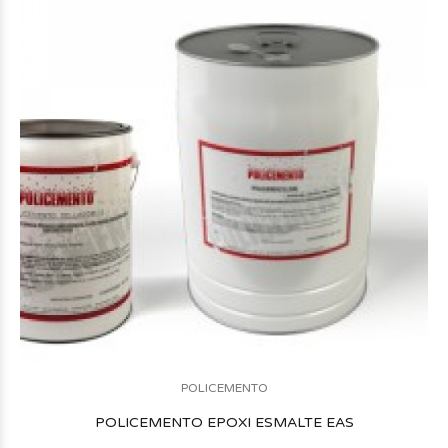
POLICEMENTO
POLICEMENTO EPOXI ESMALTE EAS