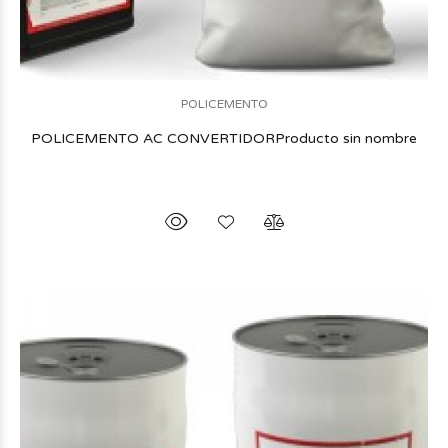
POLICEMENTO
POLICEMENTO AC CONVERTIDORProducto sin nombre