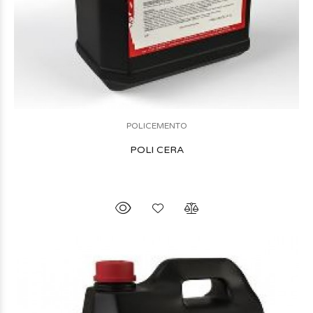
POLICEMENTO
POLI CERA