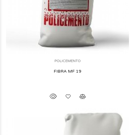
POLICEMENTO
FIBRA MF 19