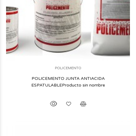
POLICEMENTO
POLICEMENTO JUNTA ANTIACIDA
ESPATULABLEProducto sin nombre