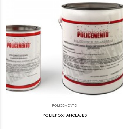
POLICEMENTO
POLIEPOXI ANCLAJES