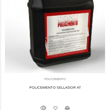
POLICEMENTO
POLICEMENTO SELLADOR AT