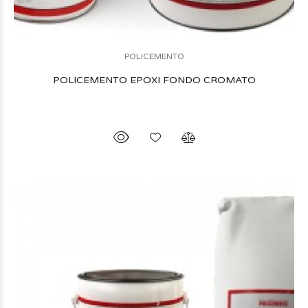
POLICEMENTO
POLICEMENTO EPOXI FONDO CROMATO