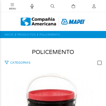
INICIO
PRODUCTOS
POLICEMENTO
POLICEMENTO
CATEGORIAS