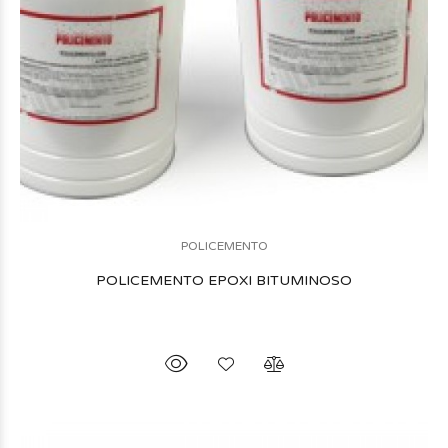
POLICEMENTO
POLICEMENTO EPOXI BITUMINOSO