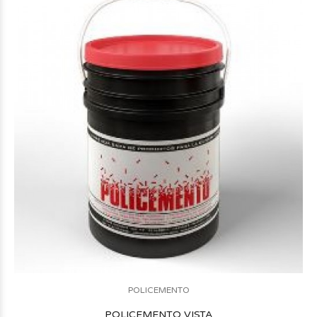
POLICEMENTO
POLICEMENTO VISTA