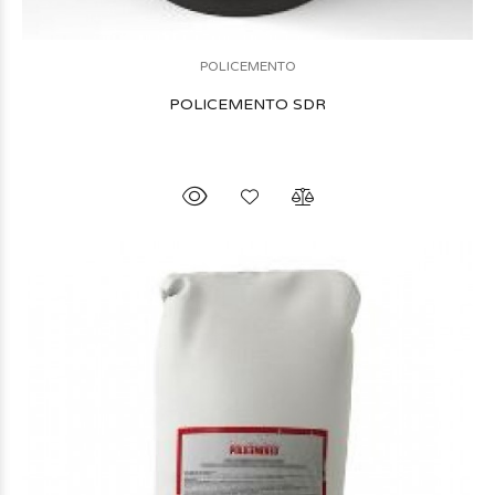
POLICEMENTO
POLICEMENTO SDR