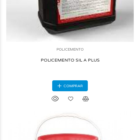
POLICEMENTO
POLICEMENTO SIL A PLUS
COMPRAR