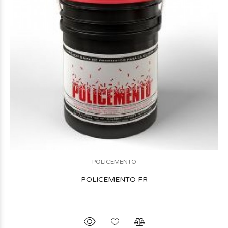
POLICEMENTO
POLICEMENTO FR