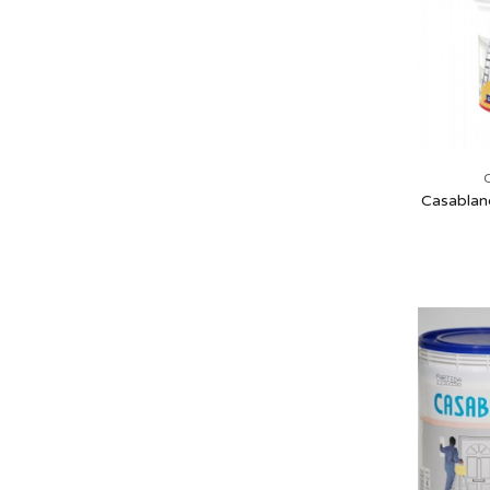
Casablanc