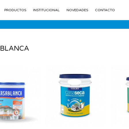
PRODUCTOS
INSTITUCIONAL
NOVEDADES
CONTACTO
ABLANCA