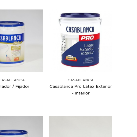
CASABLANCA
CASABLANCA
llador / Fijador
Casablanca Pro Látex Exterior
- Interior