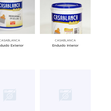
CASABLANCA
CASABLANCA
duido Exterior
Enduido Interior