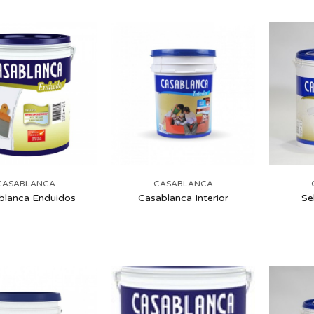
CASABLANCA
CASABLANCA
blanca Enduidos
Casablanca Interior
Se