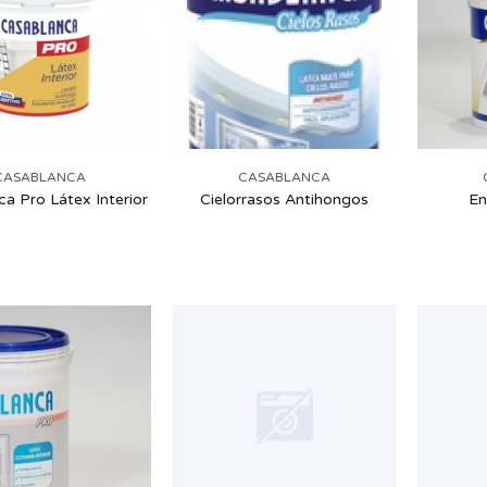
CASABLANCA
CASABLANCA
a Pro Látex Interior
Cielorrasos Antihongos
En