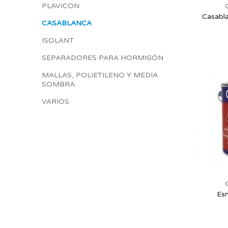
PLAVICON
Casabla
CASABLANCA
ISOLANT
SEPARADORES PARA HORMIGÓN
MALLAS, POLIETILENO Y MEDIA
SOMBRA
VARIOS
Esm