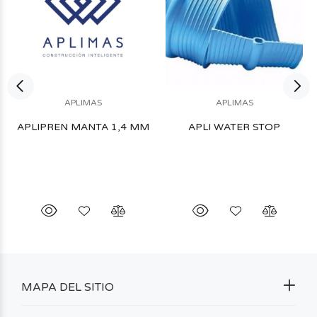
APLIMAS
APLIMAS
APLIPREN MANTA 1,4 MM
APLI WATER STOP
MAPA DEL SITIO