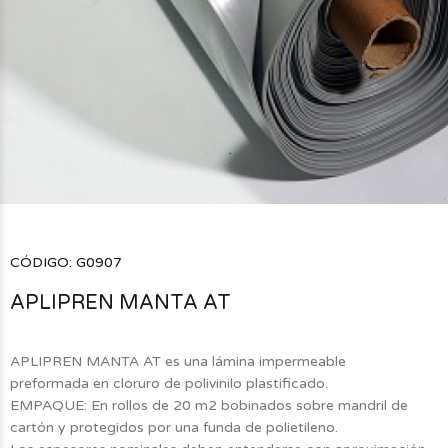
CÓDIGO:
G0907
APLIPREN MANTA AT
APLIPREN MANTA AT es una lámina impermeable
preformada en cloruro de polivinilo plastificado.
EMPAQUE: En rollos de 20 m2 bobinados sobre mandril de
cartón y protegidos por una funda de polietileno.