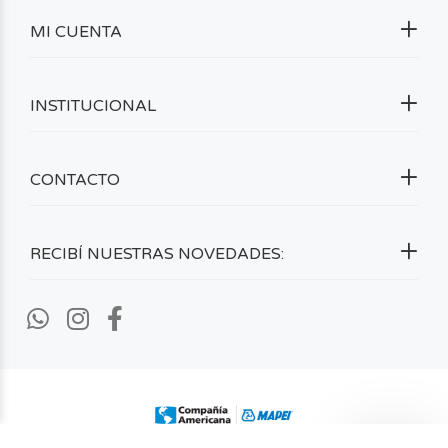
MI CUENTA
INSTITUCIONAL
CONTACTO
RECIBÍ NUESTRAS NOVEDADES: